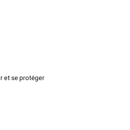
r et se protéger