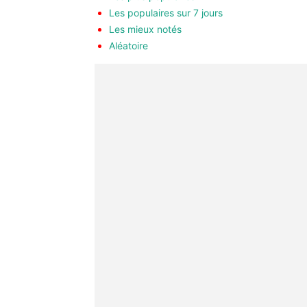
Les populaires sur 7 jours
Les mieux notés
Aléatoire