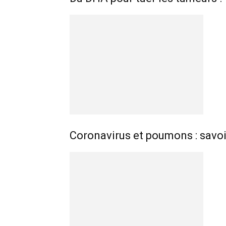
Coronavirus et poumons : savoi