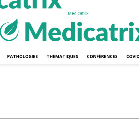
Medicatrix
PATHOLOGIES
THÉMATIQUES
CONFÉRENCES
COVID