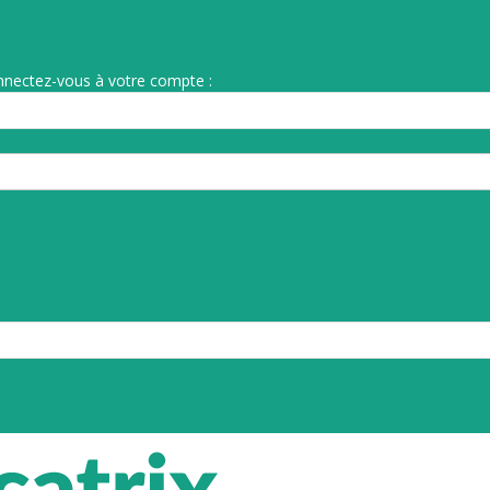
nnectez-vous à votre compte :