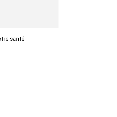
notre santé