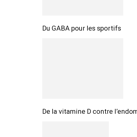
Du GABA pour les sportifs
De la vitamine D contre l’endo