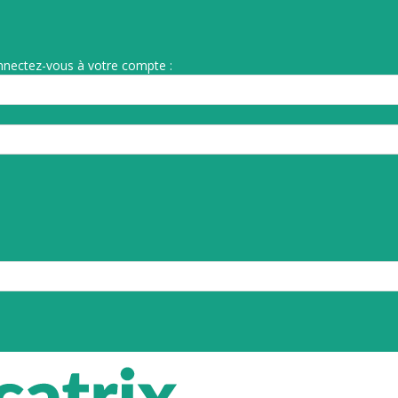
nnectez-vous à votre compte :