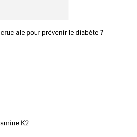
cruciale pour prévenir le diabète ?
itamine K2