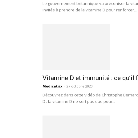
Le gouvernement britannique va préconiser la vitam
invités à prendre de la vitamine D pour renforcer...
Vitamine D et immunité : ce qu’il 
Medicatrix
-
27 octobre 2020
Découvrez dans cette vidéo de Christophe Bernard 
D : la vitamine D ne sert pas que pour...