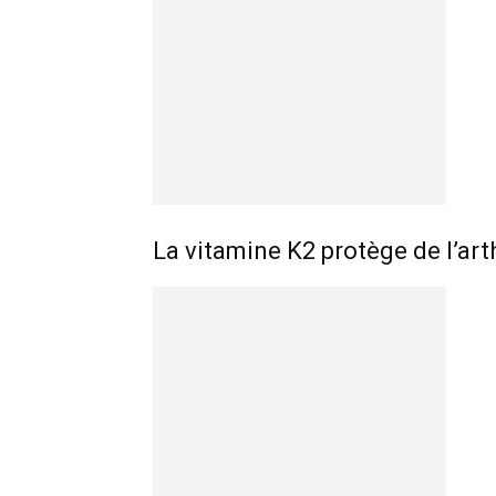
La vitamine K2 protège de l’art