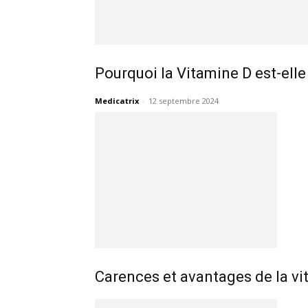
Pourquoi la Vitamine D est-elle 
Medicatrix
-
12 septembre 2024
Carences et avantages de la v