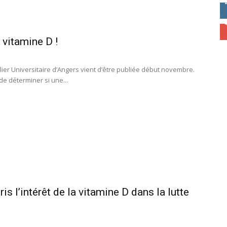
 vitamine D !
lier Universitaire d’Angers vient d’être publiée début novembre.
de déterminer si une...
s l’intérêt de la vitamine D dans la lutte