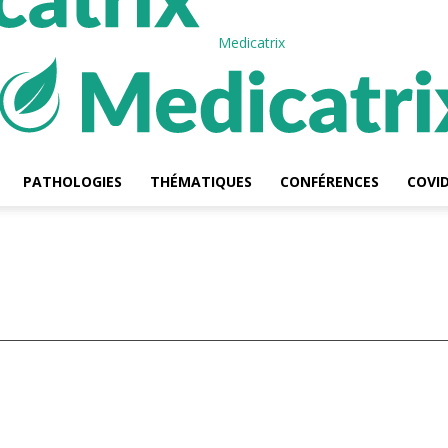
Medicatrix
PATHOLOGIES
THÉMATIQUES
CONFÉRENCES
COVID